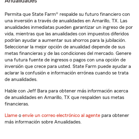
Anualidades
Permita que State Farm® respalde su futuro financiero con
una inversión a través de anualidades en Amarillo, TX. Las
anualidades inmediatas pueden garantizar un ingreso de por
vida, mientras que las anualidades con impuestos diferidos
podrían ayudar a aumentar sus ahorros para la jubilación.
Seleccionar la mejor opción de anualidad depende de sus
metas financieras y de las condiciones del mercado. Genere
una futura fuente de ingresos o pagos con una opción de
inversión que crece para usted. State Farm puede ayudar a
aclarar la confusión e información errónea cuando se trata
de anualidades.
Hable con Jeff Bara para obtener más información acerca
de anualidades en Amarillo, TX que respalden sus metas
financieras.
Llame
o
envíe un correo electrónico al agente
para obtener
más información sobre Anualidades.