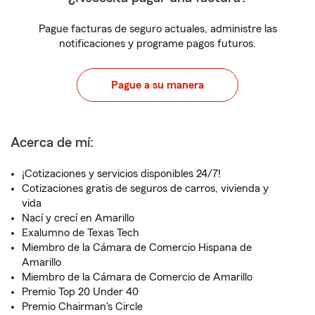
Pague facturas de seguro actuales, administre las
notificaciones y programe pagos futuros.
Pague a su manera
Acerca de mí:
¡Cotizaciones y servicios disponibles 24/7!
Cotizaciones gratis de seguros de carros, vivienda y
vida
Nací y crecí en Amarillo
Exalumno de Texas Tech
Miembro de la Cámara de Comercio Hispana de
Amarillo
Miembro de la Cámara de Comercio de Amarillo
Premio Top 20 Under 40
Premio Chairman's Circle