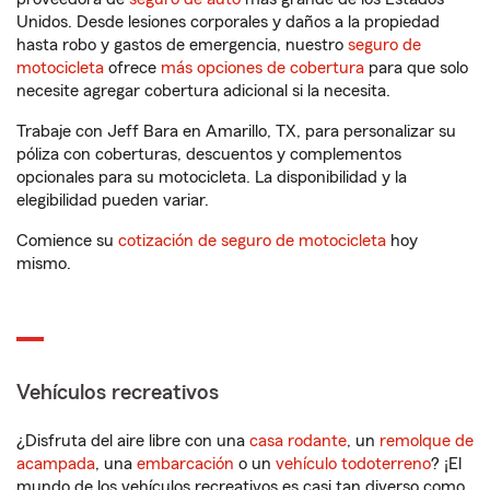
Unidos. Desde lesiones corporales y daños a la propiedad
hasta robo y gastos de emergencia, nuestro
seguro de
motocicleta
ofrece
más opciones de cobertura
para que solo
necesite agregar cobertura adicional si la necesita.
Trabaje con Jeff Bara en Amarillo, TX, para personalizar su
póliza con coberturas, descuentos y complementos
opcionales para su motocicleta. La disponibilidad y la
elegibilidad pueden variar.
Comience su
cotización de seguro de motocicleta
hoy
mismo.
Vehículos recreativos
¿Disfruta del aire libre con una
casa rodante
, un
remolque de
acampada
, una
embarcación
o un
vehículo todoterreno
? ¡El
mundo de los vehículos recreativos es casi tan diverso como