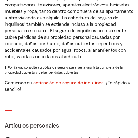
computadoras, televisores, aparatos electrónicos, bicicletas,
muebles y ropa, tanto dentro como fuera de su apartamento
u otra vivienda que alquile. La cobertura del seguro de
1
inquilinos
también se extiende incluso a la propiedad
personal en su carro. El seguro de inquilinos normalmente
cubre pérdidas de su propiedad personal causadas por
incendio, daños por humo, daños cubiertos repentinos y
accidentales causados por agua, robos, allanamientos con
robo, vandalismo o daños al vehículo.
1. Por favor, consulte su póliza de seguro para ver a una lista completa de la
propiedad cubierta y de las pérdidas cubiertas.
Comience su
cotización de seguro de inquilinos
. ¡Es rápido y
sencillo!
Artículos personales