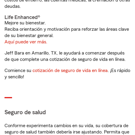
costos de entierro, las cuentas médicas, la cremación u otras
deudas.
Life Enhanced®
Mejore su bienestar.
Reciba orientación y motivación para reforzar las áreas clave
de su bienestar general.
Aquí puede ver más.
Jeff Bara en Amarillo, TX, le ayudará a comenzar después
de que complete una cotización de seguro de vida en línea.
Comience su
cotización de seguro de vida en línea
. ¡Es rápido
y sencillo!
Seguro de salud
Conforme experimenta cambios en su vida, su cobertura de
seguro de salud también debería irse ajustando. Permita que