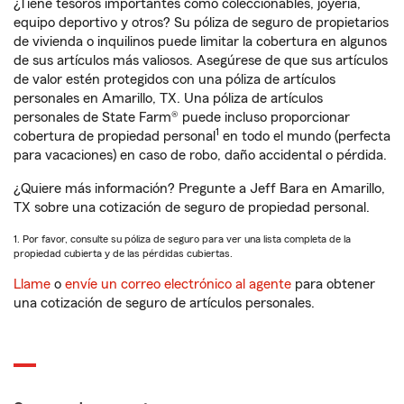
¿Tiene tesoros importantes como coleccionables, joyería,
equipo deportivo y otros? Su póliza de seguro de propietarios
de vivienda o inquilinos puede limitar la cobertura en algunos
de sus artículos más valiosos. Asegúrese de que sus artículos
de valor estén protegidos con una póliza de artículos
personales en Amarillo, TX. Una póliza de artículos
personales de State Farm® puede incluso proporcionar
1
cobertura de propiedad personal
en todo el mundo (perfecta
para vacaciones) en caso de robo, daño accidental o pérdida.
¿Quiere más información? Pregunte a Jeff Bara en Amarillo,
TX sobre una cotización de seguro de propiedad personal.
1. Por favor, consulte su póliza de seguro para ver una lista completa de la
propiedad cubierta y de las pérdidas cubiertas.
Llame
o
envíe un correo electrónico al agente
para obtener
una cotización de seguro de artículos personales.