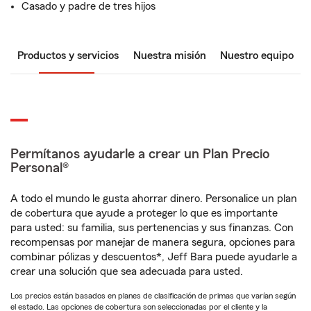
Casado y padre de tres hijos
Productos y servicios
Nuestra misión
Nuestro equipo
Permítanos ayudarle a crear un Plan Precio
Personal®
A todo el mundo le gusta ahorrar dinero. Personalice un plan
de cobertura que ayude a proteger lo que es importante
para usted: su familia, sus pertenencias y sus finanzas. Con
recompensas por manejar de manera segura, opciones para
combinar pólizas y descuentos*, Jeff Bara puede ayudarle a
crear una solución que sea adecuada para usted.
Los precios están basados en planes de clasificación de primas que varían según
el estado. Las opciones de cobertura son seleccionadas por el cliente y la