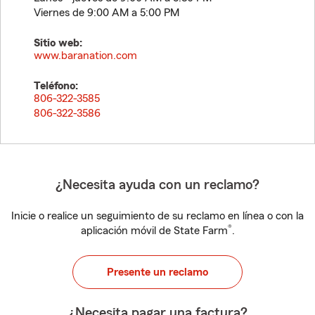
Viernes de 9:00 AM a 5:00 PM
Sitio web:
www.baranation.com
Teléfono:
806-322-3585
806-322-3586
¿Necesita ayuda con un reclamo?
Inicie o realice un seguimiento de su reclamo en línea o con la
®
aplicación móvil de State Farm
.
Presente un reclamo
¿Necesita pagar una factura?