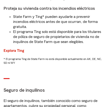
Proteja su vivienda contra los incendios eléctricos
State Farm y Ting* pueden ayudarle a prevenir
incendios eléctricos antes de que ocurran, de forma
gratuita.
El programa Ting solo está disponible para los titulares
de póliza de seguro de propietarios de vivienda no de
inquilinos de State Farm que sean elegibles.
Explora Ting
* El programa Ting de State Farm no está disponible actualmente en AK, DE, NC,
SD ni WY
Seguro de inquilinos
El seguro de inquilinos, también conocido como seguro de
apartamentos, cubre su propiedad personal, como