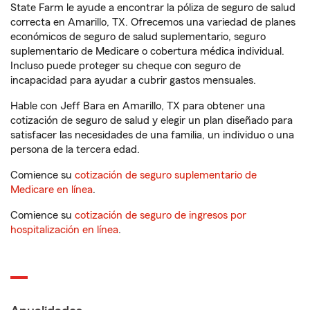
State Farm le ayude a encontrar la póliza de seguro de salud
correcta en Amarillo, TX. Ofrecemos una variedad de planes
económicos de seguro de salud suplementario, seguro
suplementario de Medicare o cobertura médica individual.
Incluso puede proteger su cheque con seguro de
incapacidad para ayudar a cubrir gastos mensuales.
Hable con Jeff Bara en Amarillo, TX para obtener una
cotización de seguro de salud y elegir un plan diseñado para
satisfacer las necesidades de una familia, un individuo o una
persona de la tercera edad.
Comience su
cotización de seguro suplementario de
Medicare en línea
.
Comience su
cotización de seguro de ingresos por
hospitalización en línea
.