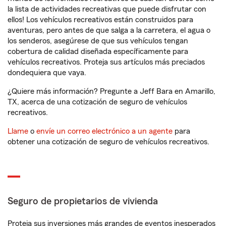
la lista de actividades recreativas que puede disfrutar con
ellos! Los vehículos recreativos están construidos para
aventuras, pero antes de que salga a la carretera, el agua o
los senderos, asegúrese de que sus vehículos tengan
cobertura de calidad diseñada específicamente para
vehículos recreativos. Proteja sus artículos más preciados
dondequiera que vaya.
¿Quiere más información? Pregunte a Jeff Bara en Amarillo,
TX, acerca de una cotización de seguro de vehículos
recreativos.
Llame
o
envíe un correo electrónico a un agente
para
obtener una cotización de seguro de vehículos recreativos.
Seguro de propietarios de vivienda
Proteja sus inversiones más grandes de eventos inesperados