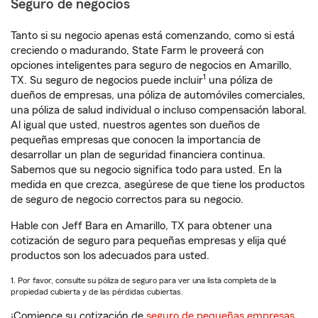
Seguro de negocios
Tanto si su negocio apenas está comenzando, como si está
creciendo o madurando, State Farm le proveerá con
opciones inteligentes para seguro de negocios en Amarillo,
1
TX. Su seguro de negocios puede incluir
una póliza de
dueños de empresas, una póliza de automóviles comerciales,
una póliza de salud individual o incluso compensación laboral.
Al igual que usted, nuestros agentes son dueños de
pequeñas empresas que conocen la importancia de
desarrollar un plan de seguridad financiera continua.
Sabemos que su negocio significa todo para usted. En la
medida en que crezca, asegúrese de que tiene los productos
de seguro de negocio correctos para su negocio.
Hable con Jeff Bara en Amarillo, TX para obtener una
cotización de seguro para pequeñas empresas y elija qué
productos son los adecuados para usted.
1. Por favor, consulte su póliza de seguro para ver una lista completa de la
propiedad cubierta y de las pérdidas cubiertas.
¡Comience su cotización de
seguro de pequeñas empresas