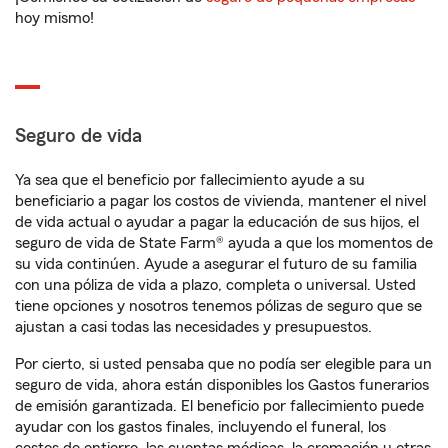
hoy mismo!
Seguro de vida
Ya sea que el beneficio por fallecimiento ayude a su
beneficiario a pagar los costos de vivienda, mantener el nivel
de vida actual o ayudar a pagar la educación de sus hijos, el
seguro de vida de State Farm® ayuda a que los momentos de
su vida continúen. Ayude a asegurar el futuro de su familia
con una póliza de vida a plazo, completa o universal. Usted
tiene opciones y nosotros tenemos pólizas de seguro que se
ajustan a casi todas las necesidades y presupuestos.
Por cierto, si usted pensaba que no podía ser elegible para un
seguro de vida, ahora están disponibles los Gastos funerarios
de emisión garantizada. El beneficio por fallecimiento puede
ayudar con los gastos finales, incluyendo el funeral, los