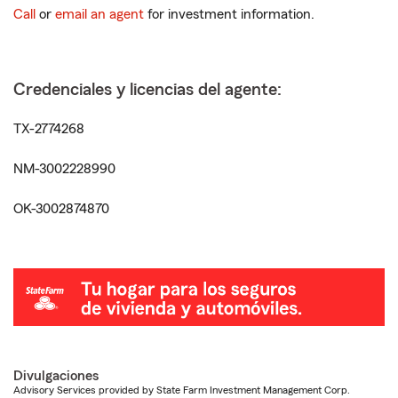
Call
or
email an agent
for investment information.
Credenciales y licencias del agente:
TX-2774268
NM-3002228990
OK-3002874870
Divulgaciones
Advisory Services provided by State Farm Investment Management Corp.